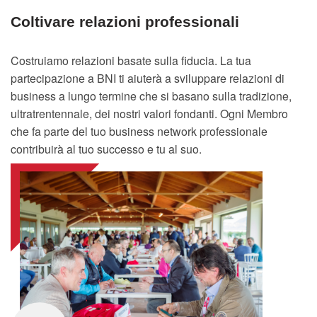
Coltivare relazioni professionali
Costruiamo relazioni basate sulla fiducia. La tua
partecipazione a BNI ti aiuterà a sviluppare relazioni di
business a lungo termine che si basano sulla tradizione,
ultratrentennale, dei nostri valori fondanti. Ogni Membro
che fa parte del tuo business network professionale
contribuirà al tuo successo e tu al suo.