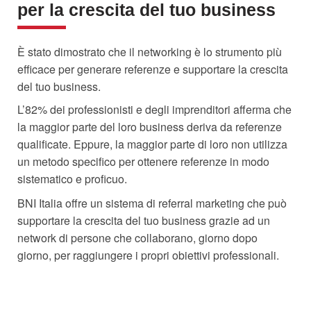
per la crescita del tuo business
È stato dimostrato che il networking è lo strumento più
efficace per generare referenze e supportare la crescita
del tuo business.
L’82% dei professionisti e degli imprenditori afferma che
la maggior parte del loro business deriva da referenze
qualificate. Eppure, la maggior parte di loro non utilizza
un metodo specifico per ottenere referenze in modo
sistematico e proficuo.
BNI Italia offre un sistema di referral marketing che può
supportare la crescita del tuo business grazie ad un
network di persone che collaborano, giorno dopo
giorno, per raggiungere i propri obiettivi professionali.