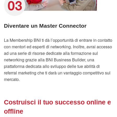
Diventare un Master Connector
La Membership BNI ti dà l’opportunità di entrare in contatto
con mentori ed esperti di networking. Inoltre, avrai accesso
ad una serie di risorse dedicate alla formazione sul
networking grazie alla BNI Business Builder, una
piattaforma dedicata allo sviluppo delle tue abilità di
referral marketing che ti darà un vantaggio competitivo sul
mercato.
Costruisci il tuo successo online e
offline