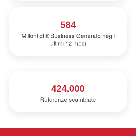
584
Milioni di € Business Generato negli
ultimi 12 mesi
424.000
Referenze scambiate