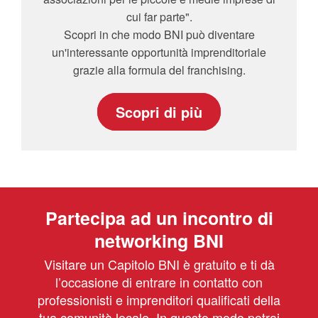
cui far parte".
Scopri in che modo BNI può diventare
un'interessante opportunità imprenditoriale
grazie alla formula del franchising.
Scopri di più
Partecipa ad un incontro di
networking BNI
Visitare un Capitolo BNI è gratuito e ti dà
l’occasione di entrare in contatto con
professionisti e imprenditori qualificati della
tua comunità locale. In questo modo potrai