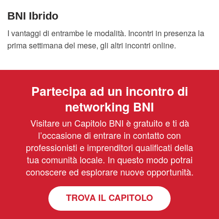
BNI Ibrido
I vantaggi di entrambe le modalità. Incontri in presenza la
prima settimana del mese, gli altri incontri online.
Partecipa ad un incontro di
networking BNI
Visitare un Capitolo BNI è gratuito e ti dà
l’occasione di entrare in contatto con
professionisti e imprenditori qualificati della
tua comunità locale. In questo modo potrai
conoscere ed esplorare nuove opportunità.
TROVA IL CAPITOLO