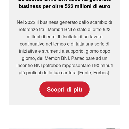
business per oltre 522 milioni di euro
Nel 2022 il business generato dallo scambio di
referenze tra i Membri BNI è stato di oltre 522
milioni di euro. Il risultato di un lavoro
continuativo nel tempo e di tutta una serie di
iniziative e strumenti a supporto, giorno dopo
giorno, dei Membri BNI. Partecipare ad un
incontro BNI potrebbe rappresentare i 90 minuti
più proficui della tua carriera (Fonte, Forbes).
Scopri di più