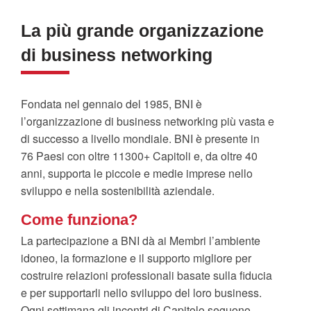
La più grande organizzazione
di business networking
Fondata nel gennaio del 1985, BNI è
l’organizzazione di business networking più vasta e
di successo a livello mondiale. BNI è presente in
76 Paesi con oltre 11300+ Capitoli e, da oltre 40
anni, supporta le piccole e medie imprese nello
sviluppo e nella sostenibilità aziendale.
Come funziona?
La partecipazione a BNI dà ai Membri l’ambiente
idoneo, la formazione e il supporto migliore per
costruire relazioni professionali basate sulla fiducia
e per supportarli nello sviluppo del loro business.
Ogni settimana gli incontri di Capitolo seguono