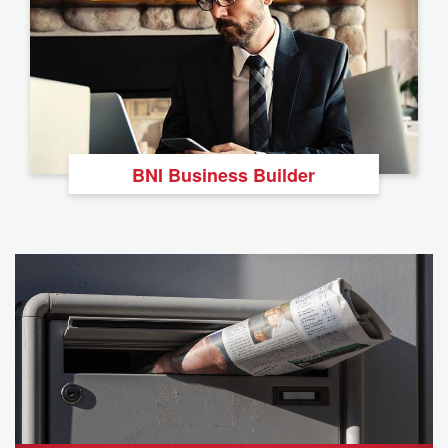
BNI Business Builder