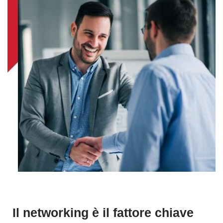
Il networking è il fattore chiave