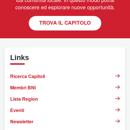
conoscere ed esplorare nuove opportunità.
TROVA IL CAPITOLO
Links
Ricerca Capitoli
Membri BNI
Lista Region
Eventi
Newsletter