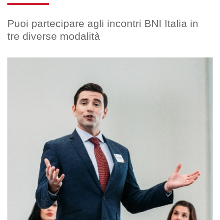
Puoi partecipare agli incontri BNI Italia in
tre diverse modalità