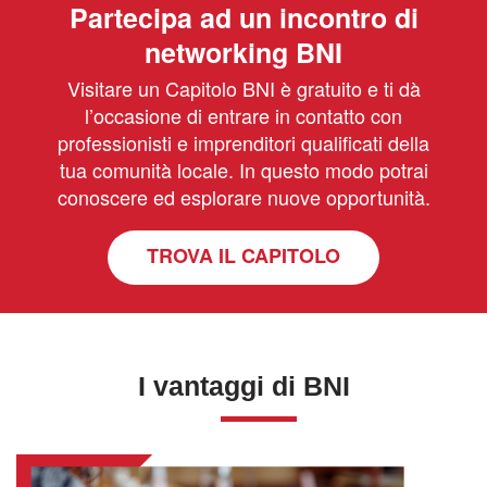
Partecipa ad un incontro di
networking BNI
Visitare un Capitolo BNI è gratuito e ti dà
l’occasione di entrare in contatto con
professionisti e imprenditori qualificati della
tua comunità locale. In questo modo potrai
conoscere ed esplorare nuove opportunità.
TROVA IL CAPITOLO
I vantaggi di BNI