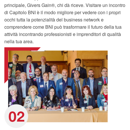
principale, Givers Gain®, chi dà riceve. Visitare un incontro
di Capitolo BNI è il modo migliore per vedere con i propri
occhi tutta la potenzialità del business network e
comprendere come BNI può trasformare il futuro della tua
attività incontrando professionisti e imprenditori di qualità
nella tua area.