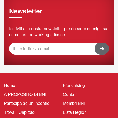
Newsletter
Iscriviti alla nostra newsletter per ricevere consigli su
come fare networking efficace.
Home
Franchising
A PROPOSITO DI BNI
Contatti
Partecipa ad un incontro
Membri BNI
Trova il Capitolo
Lista Region