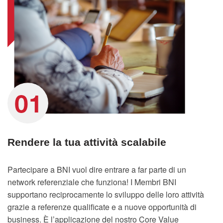
Rendere la tua attività scalabile
Partecipare a BNI vuol dire entrare a far parte di un
network referenziale che funziona! I Membri BNI
supportano reciprocamente lo sviluppo delle loro attività
grazie a referenze qualificate e a nuove opportunità di
business. È l’applicazione del nostro Core Value